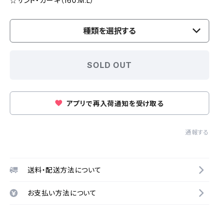
☆サンド・カーキ（160.M.L）
種類を選択する
SOLD OUT
アプリで再入荷通知を受け取る
通報する
送料・配送方法について
お支払い方法について